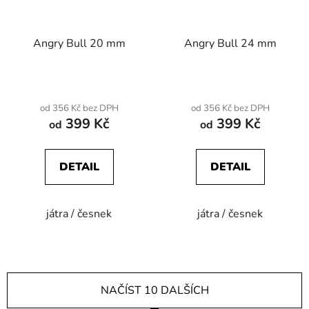
Angry Bull 20 mm
Angry Bull 24 mm
od 356 Kč bez DPH
od 356 Kč bez DPH
399 Kč
399 Kč
od
od
DETAIL
DETAIL
játra / česnek
játra / česnek
NAČÍST 10 DALŠÍCH