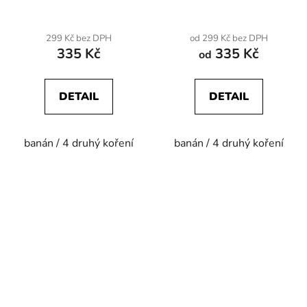
299 Kč bez DPH
od 299 Kč bez DPH
335 Kč
335 Kč
od
DETAIL
DETAIL
banán / 4 druhý koření
banán / 4 druhý koření