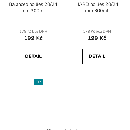
Balanced boilies 20/24
HARD boilies 20/24
mm 300ml
mm 300ml
178 Kč bez DPH
178 Kč bez DPH
199 Kč
199 Kč
DETAIL
DETAIL
TIP