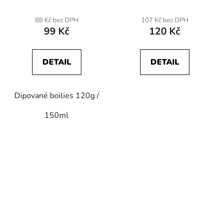
88 Kč bez DPH
107 Kč bez DPH
99 Kč
120 Kč
DETAIL
DETAIL
Dipované boilies 120g /
150ml