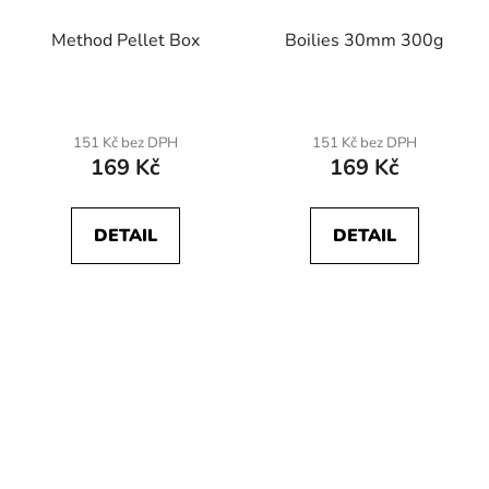
Method Pellet Box
Boilies 30mm 300g
151 Kč bez DPH
151 Kč bez DPH
169 Kč
169 Kč
DETAIL
DETAIL