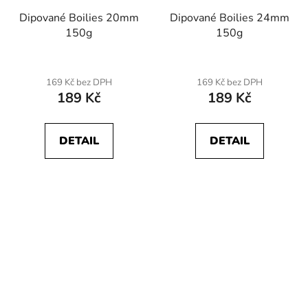
Dipované Boilies 20mm
Dipované Boilies 24mm
150g
150g
169 Kč bez DPH
169 Kč bez DPH
189 Kč
189 Kč
DETAIL
DETAIL