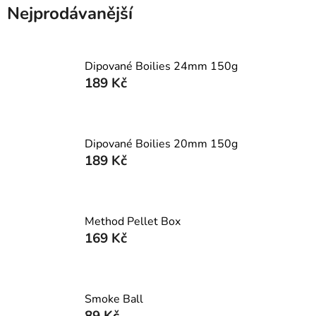
Nejprodávanější
Dipované Boilies 24mm 150g
189 Kč
Dipované Boilies 20mm 150g
189 Kč
Method Pellet Box
169 Kč
Smoke Ball
89 Kč