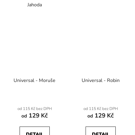
Jahoda
Universal - Moruše
Universal - Robin
od 115 Kč bez DPH
od 115 Kč bez DPH
129 Kč
129 Kč
od
od
DETAIL
DETAIL