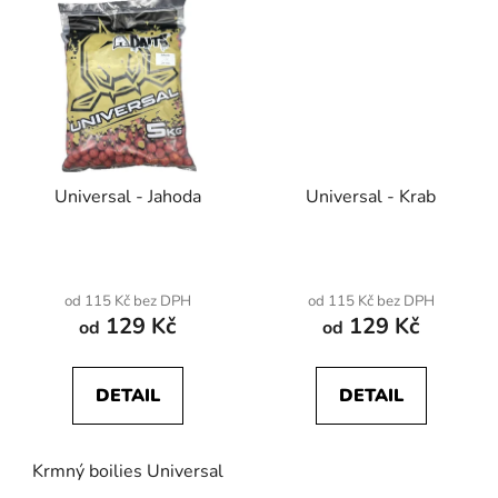
Universal - Jahoda
Universal - Krab
od 115 Kč bez DPH
od 115 Kč bez DPH
129 Kč
129 Kč
od
od
DETAIL
DETAIL
Krmný boilies Universal