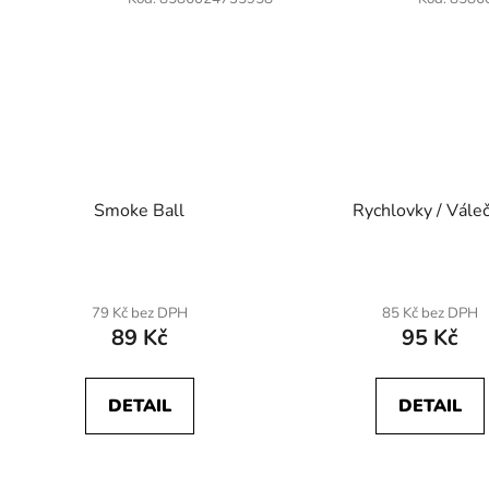
Smoke Ball
Rychlovky / Vále
79 Kč bez DPH
85 Kč bez DPH
89 Kč
95 Kč
DETAIL
DETAIL